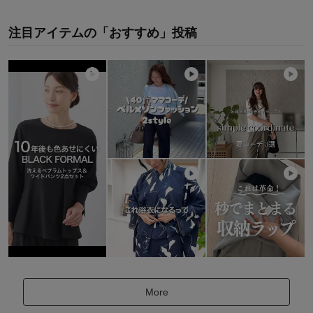
注目アイテムの「おすすめ」投稿
More