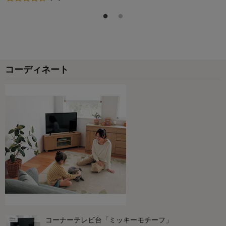
コーディネート
コーナーテレビ台「ミッキーモチーフ」