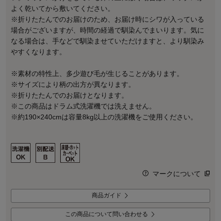
よく乾いてから敷いてください。
※折りたたんでのお届けのため、お届け時にシワが入っている
場合がございますが、時間の経過で馴染んでまいります。気に
なる場合は、手などで馴染ませていただけますと、より馴染み
やすくなります。
※素材の特性上、多少遊び毛が生じることがあります。
※サイズにより柄の出方が異なります。
※折りたたんでのお届けとなります。
※この商品はドラム式洗濯機では洗えません。
※約190×240cmは容量8kg以上の洗濯機をご使用ください。
マークについて
商品ガイド
この商品について問い合わせる