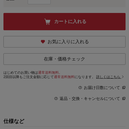
カートに入れる
お気に入りに入れる
在庫・価格チェック
はじめてのお買い物は
通常送料無料。
2回目以降もご注文金額に応じて
通常送料無料
になります。
詳しくはこちら
お届け日数について
返品・交換・キャンセルについて
仕様など