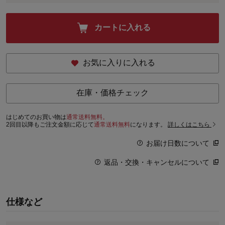
カートに入れる
お気に入りに入れる
在庫・価格チェック
はじめてのお買い物は
通常送料無料。
2回目以降もご注文金額に応じて
通常送料無料
になります。
詳しくはこちら
お届け日数について
返品・交換・キャンセルについて
仕様など