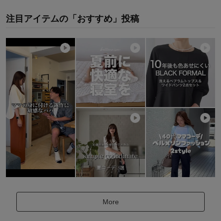
注目アイテムの「おすすめ」投稿
More