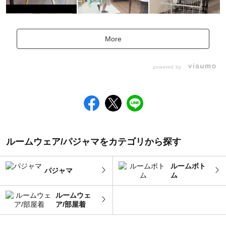
More
powered by
ルームウェア/パジャマをカテゴリから探す
ルームボト
パジャマ
ム
ルームウェ
ア/部屋着