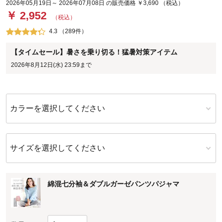
2026年05月19日～ 2026年07月08日 の販売価格 ￥3,690 （税込）
￥ 2,952
（税込）
4.3 （289件）
【タイムセール】暑さを乗り切る！猛暑対策アイテム
2026年8月12日(水) 23:59まで
カラーを選択してください
サイズを選択してください
綿混七分袖＆ダブルガーゼパンツパジャマ