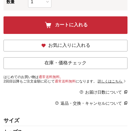
数量
カートに入れる
お気に入りに入れる
在庫・価格チェック
はじめてのお買い物は
通常送料無料。
2回目以降もご注文金額に応じて
通常送料無料
になります。
詳しくはこちら
お届け日数について
返品・交換・キャンセルについて
サイズ