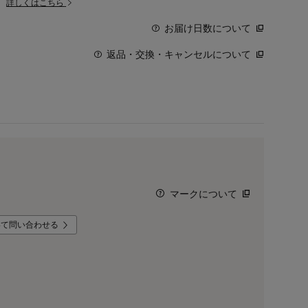
。
詳しくはこちら
お届け日数について
返品・交換・キャンセルについて
マークについて
いて問い合わせる