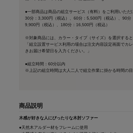
●一部商品は商品の組立サービス（有料）をご利用いただ
30分：3,300円（税込）、60分：5,500円（税込）、90分
9,900円（税込）、180分：16,500円（税込）
※対象商品には、カラー・タイプ（サイズ）を選択すると
「組立設置サービス利用の場合は注文内容設定画面でカレ
きお届け希望日を入力ください。」
●組立時間：60分以内
※上記の組立時間は大人二人で組立作業に掛かる時間の目
商品説明
木感が好きな人にぴったりな木肘ソファー
●天然木アルダー材をフレームに使用