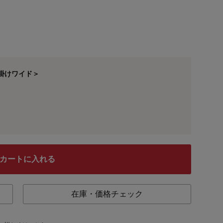
掛けワイド＞
カートに入れる
在庫・価格チェック