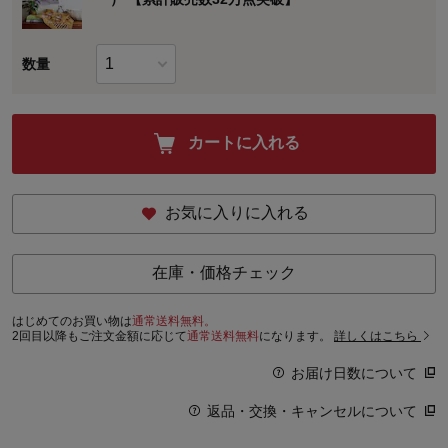
数量
カートに入れる
お気に入りに入れる
在庫・価格チェック
はじめてのお買い物は
通常送料無料。
2回目以降もご注文金額に応じて
通常送料無料
になります。
詳しくはこちら
お届け日数について
返品・交換・キャンセルについて