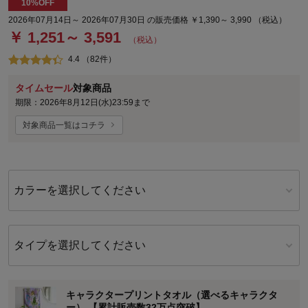
10%OFF
2026年07月14日～ 2026年07月30日 の販売価格 ￥1,390～ 3,990 （税込）
￥ 1,251～ 3,591
（税込）
4.4 （82件）
タイムセール
対象商品
期限：2026年8月12日(水)23:59まで
対象商品一覧はコチラ
カラーを選択してください
タイプを選択してください
キャラクタープリントタオル（選べるキャラクタ
ー） 【累計販売数32万点突破】