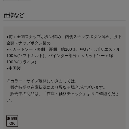
仕様など
●前：全開スナップボタン留め、内側スナップボタン留め、股下
全開スナップボタン留め
●＜カットソー＞表側・裏側：綿100％、中わた：ポリエステル
100％(ソフトキルト)、バインダー部分：＜カットソー＞綿
100％(フライス)
●中国製
※カラー・サイズ展開につきましては、
販売時期や在庫状況により異なる場合がございます。
販売中の商品は、「在庫・価格チェック」よりご確認くださ
い。