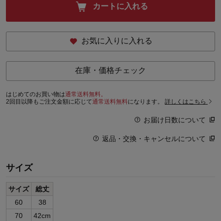
カートに入れる
お気に入りに入れる
在庫・価格チェック
はじめてのお買い物は
通常送料無料。
2回目以降もご注文金額に応じて
通常送料無料
になります。
詳しくはこちら
お届け日数について
返品・交換・キャンセルについて
サイズ
サイズ
総丈
60
38
70
42cm