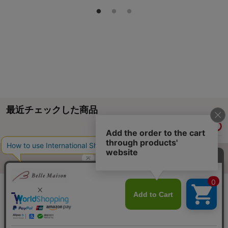
最近チェックした商品
履歴情報を残す
ページトップへ
ご利用ガイド・お知らせ
ご利用規約
サイトマップ
ベルメゾンネットTOPへ