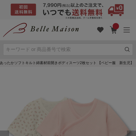
あったかソフトキルト綿素材前開きボディスーツ2枚セット 【ベビー服 新生児】