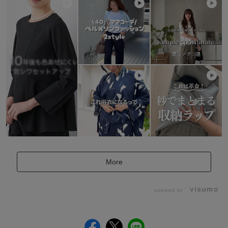
More
powered by