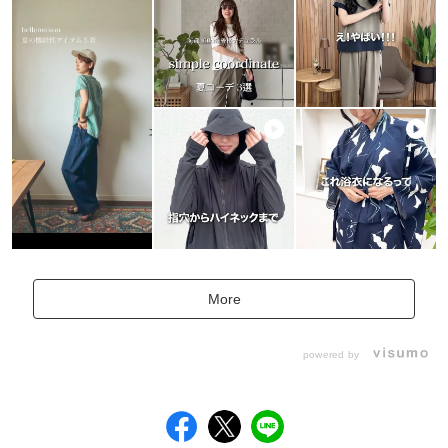
More
powered by