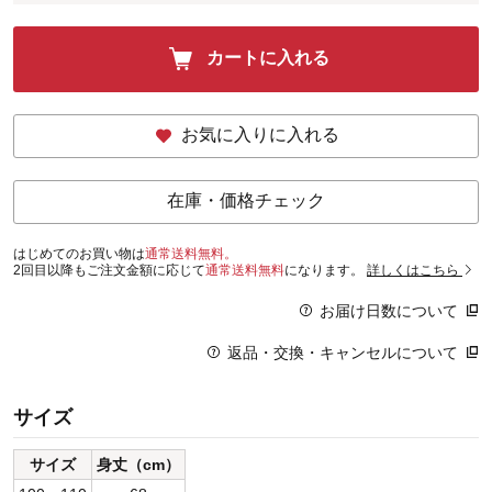
カートに入れる
お気に入りに入れる
在庫・価格チェック
はじめてのお買い物は
通常送料無料。
2回目以降もご注文金額に応じて
通常送料無料
になります。
詳しくはこちら
お届け日数について
返品・交換・キャンセルについて
サイズ
サイズ
身丈（cm）