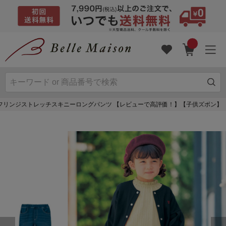
フリンジストレッチスキニーロングパンツ 【レビューで高評価！】【子供ズボン】