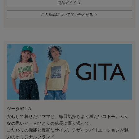
商品ガイド
この商品について問い合わせる
ジータ/GITA
安心して着せたいママと、毎日気持ちよく着たいコドモ。みん
なの思いと一人ひとりの成長に寄り添って。
こだわりの機能と豊富なサイズ、デザインバリエーションが魅
力のオリジナルブランド