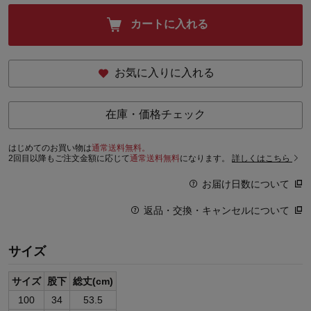
カートに入れる
お気に入りに入れる
在庫・価格チェック
はじめてのお買い物は
通常送料無料。
2回目以降もご注文金額に応じて
通常送料無料
になります。
詳しくはこちら
お届け日数について
返品・交換・キャンセルについて
サイズ
サイズ
股下
総丈(cm)
100
34
53.5