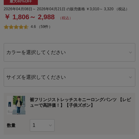
最大40%OFF
2026年04月08日～ 2026年04月21日 の販売価格 ￥3,010～ 3,320 （税込）
￥ 1,806～ 2,988
（税込）
4.6 （59件）
カラーを選択してください
サイズを選択してください
裾フリンジストレッチスキニーロングパンツ 【レビ
ューで高評価！】【子供ズボン】
数量