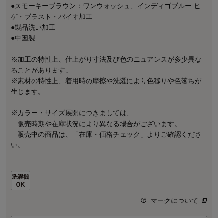
●スモーキーブラウン：ワンウォッシュ、インディゴブルー:ヒ
ゲ・ブラスト・バイオ加工
●製品洗い加工
●中国製
※加工の特性上、仕上がり寸法及び色のニュアンスが多少異な
ることがあります。
※素材の特性上、着用時の摩擦や洗濯により色移りや色落ちが
生じます。
※カラー・サイズ展開につきましては、
販売時期や在庫状況により異なる場合がございます。
販売中の商品は、「在庫・価格チェック」よりご確認くださ
い。
マークについて