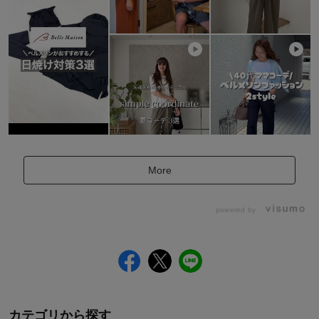
More
powered by
カテゴリから探す