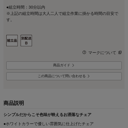
●組立時間：30分以内
※上記の組立時間は大人二人で組立作業に掛かる時間の目安で
す。
マークについて
商品ガイド
この商品について問い合わせる
商品説明
シンプルだからこそ色味が映えるお洒落なチェア
●ホワイトカラーで優しい雰囲気に仕上げたチェア