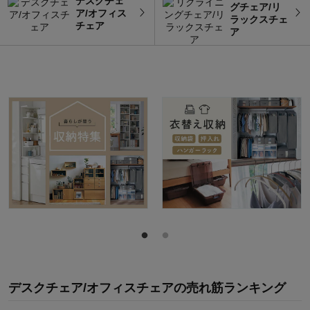
デスクチェ
グチェア/リ
ア/オフィス
ラックスチェ
チェア
ア
デスクチェア/オフィスチェア
の
売れ筋ランキング