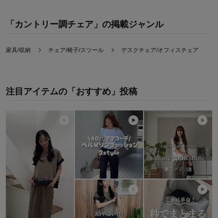
「カントリー調チェア」の掲載ジャンル
家具/収納
チェア/椅子/スツール
デスクチェア/オフィスチェア
注目アイテムの「おすすめ」投稿