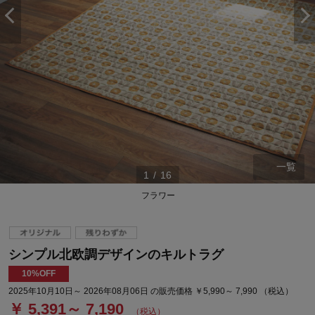
一覧
1
/
16
フラワー
シンプル北欧調デザインのキルトラグ
10%OFF
2025年10月10日～ 2026年08月06日 の販売価格 ￥5,990～ 7,990 （税込）
￥ 5,391～ 7,190
（税込）