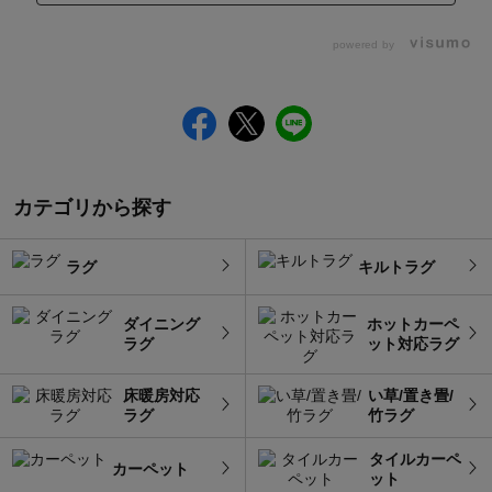
powered by
カテゴリから探す
ラグ
キルトラグ
ダイニング
ホットカーペ
ラグ
ット対応ラグ
床暖房対応
い草/置き畳/
ラグ
竹ラグ
タイルカーペ
カーペット
ット