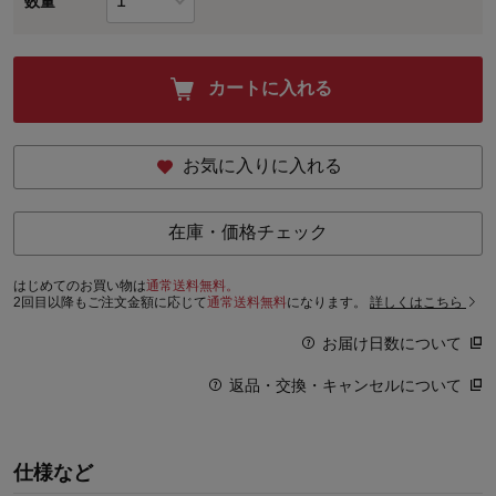
数量
カートに入れる
お気に入りに入れる
在庫・価格チェック
はじめてのお買い物は
通常送料無料。
2回目以降もご注文金額に応じて
通常送料無料
になります。
詳しくはこちら
お届け日数について
返品・交換・キャンセルについて
仕様など