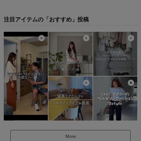
注目アイテムの「おすすめ」投稿
More