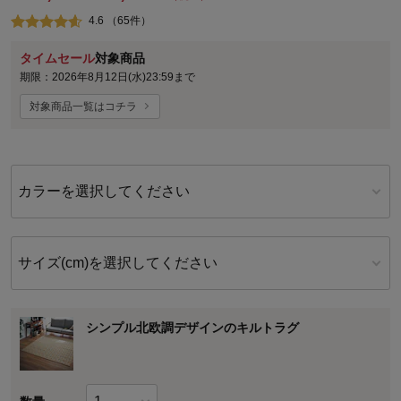
4.6 （65件）
タイムセール
対象商品
期限：2026年8月12日(水)23:59まで
対象商品一覧はコチラ
カラーを選択してください
サイズ(cm)を選択してください
シンプル北欧調デザインのキルトラグ