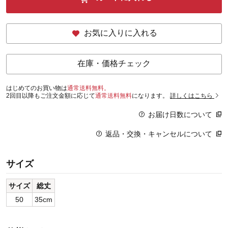
お気に入りに入れる
在庫・価格チェック
はじめてのお買い物は
通常送料無料。
2回目以降もご注文金額に応じて
通常送料無料
になります。
詳しくはこちら
お届け日数について
返品・交換・キャンセルについて
サイズ
サイズ
総丈
50
35cm