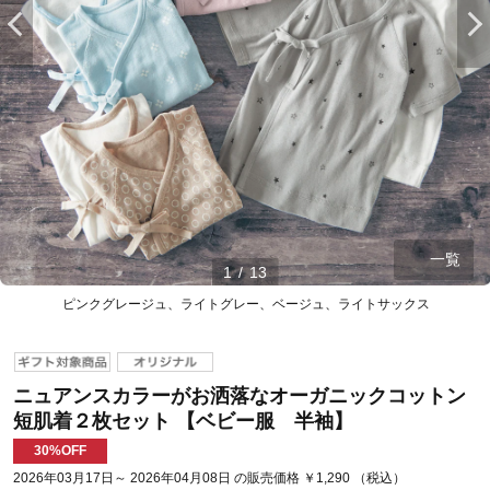
一覧
1
/
13
ピンクグレージュ、ライトグレー、ベージュ、ライトサックス
ニュアンスカラーがお洒落なオーガニックコットン
短肌着２枚セット 【ベビー服 半袖】
30%OFF
2026年03月17日～ 2026年04月08日 の販売価格 ￥1,290 （税込）