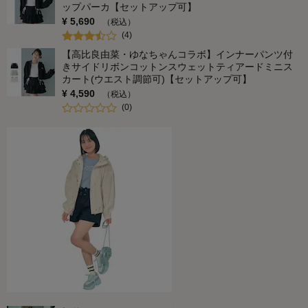
ップパーカ【セットアップ可】
¥
5,690
（税込）
(
4
)
【高比良由菜・ゆなちゃんコラボ】インナーパンツ付
きサイドリボンコットンスウェットティアードミニス
カート(ウエスト調節可)【セットアップ可】
¥
4,590
（税込）
(
0
)