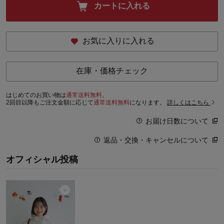
カートに入れる
お気に入りに入れる
在庫・価格チェック
はじめてのお買い物は
通常送料無料。
2回目以降もご注文金額に応じて
通常送料無料
になります。
詳しくはこちら
お届け日数について
返品・交換・キャンセルについて
オフィシャル投稿