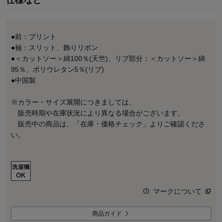
●前：プリント
●袖：スリット、飾りリボン
●＜カットソー＞綿100％(天竺)、リブ部分：＜カットソー＞綿
95％、ポリウレタン5％(リブ)
●中国製
※カラー・サイズ展開につきましては、
販売時期や在庫状況により異なる場合がございます。
販売中の商品は、「在庫・価格チェック」よりご確認くださ
い。
マークについて
商品ガイド