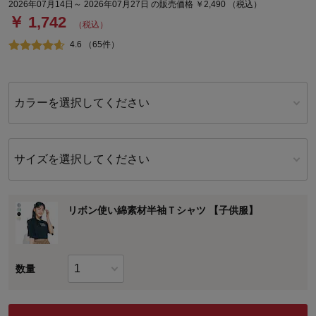
2026年07月14日～ 2026年07月27日 の販売価格 ￥2,490 （税込）
￥ 1,742
（税込）
4.6 （65件）
カラーを選択してください
サイズを選択してください
リボン使い綿素材半袖Ｔシャツ 【子供服】
数量