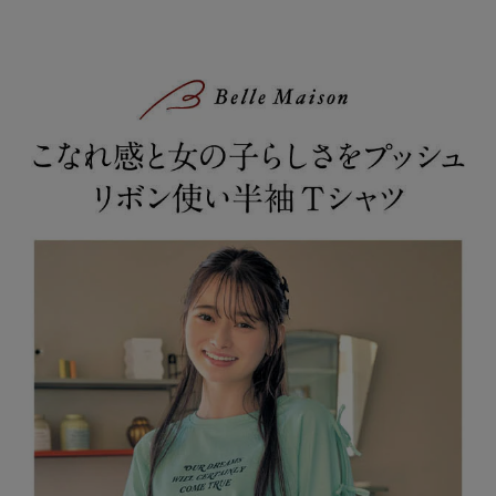
今のリアルなジュニア＆ティーンの体形に合わせた独自のサイズを
設定し、細部の着心地にもこだわりました。