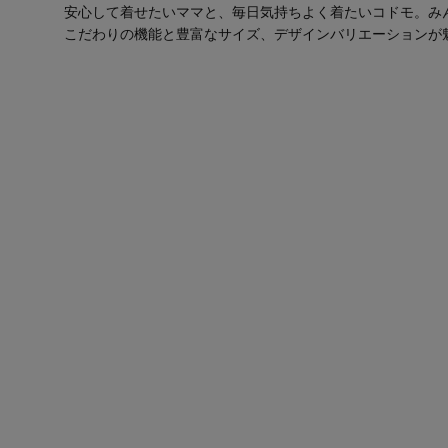
安心して着せたいママと、毎日気持ちよく着たいコドモ。み
こだわりの機能と豊富なサイズ、デザインバリエーションが