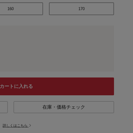
160
170
カートに入れる
在庫・価格チェック
。
詳しくはこちら