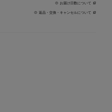
お届け日数について
返品・交換・キャンセルについて