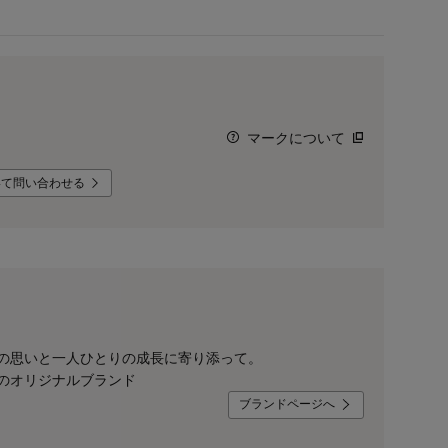
マークについて
いて問い合わせる
の思いと一人ひとりの成長に寄り添って。
のオリジナルブランド
ブランドページへ