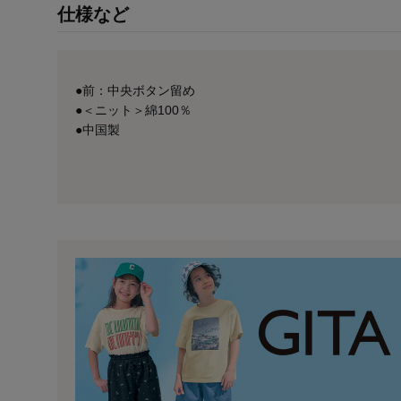
仕様など
●前：中央ボタン留め
●＜ニット＞綿100％
●中国製