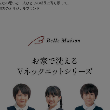
んなの思いと一人ひとりの成長に寄り添って。
魅力のオリジナルブランド