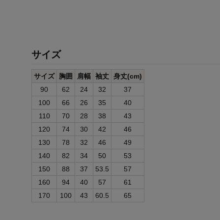
サイズ
サイズ
胸囲
肩幅
袖丈
身丈(cm)
90
62
24
32
37
100
66
26
35
40
110
70
28
38
43
120
74
30
42
46
130
78
32
46
49
140
82
34
50
53
150
88
37
53.5
57
160
94
40
57
61
170
100
43
60.5
65