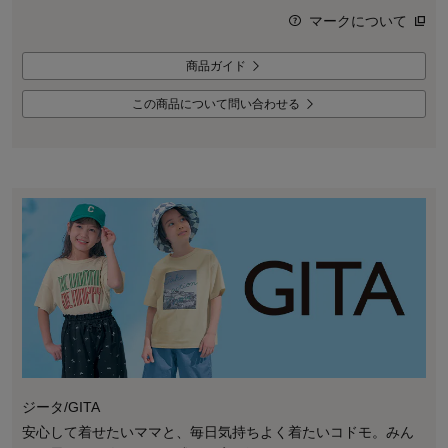
マークについて
商品ガイド
この商品について問い合わせる
ジータ/GITA
安心して着せたいママと、毎日気持ちよく着たいコドモ。みん