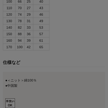
100
66
25
40
110
70
27
43
120
74
29
46
130
78
31
49
140
82
33
53
150
88
36
57
160
94
39
61
170
100
42
65
仕様など
●＜ニット＞綿100％
●中国製