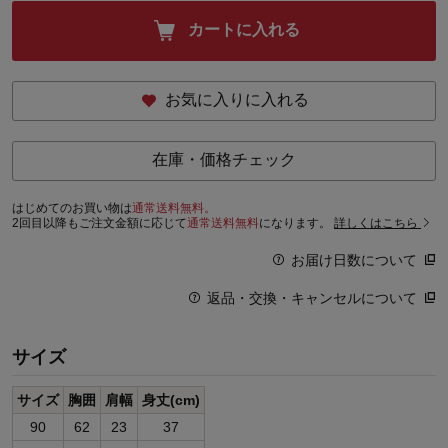
カートに入れる
お気に入りに入れる
在庫・価格チェック
はじめてのお買い物は
通常送料無料。
2回目以降もご注文金額に応じて
通常送料無料
になります。
詳しくはこちら
お届け日数について
返品・交換・キャンセルについて
サイズ
サイズ
胸囲
肩幅
身丈(cm)
90
62
23
37