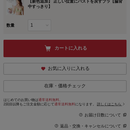
【新色追加】 正しい位置にバストを戻すブラ【脇背
中すっきり】
数量
カートに入れる
お気に入りに入れる
在庫・価格チェック
はじめてのお買い物は
通常送料無料。
2回目以降もご注文金額に応じて
通常送料無料
になります。
詳しくはこちら
お届け日数について
返品・交換・キャンセルについて