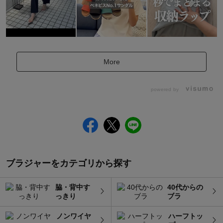
More
powered by
ブラジャーをカテゴリから探す
脇・背中す
40代からの
っきり
ブラ
ノンワイヤ
ハーフトッ