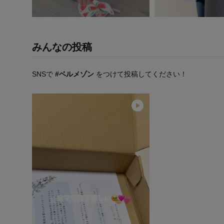
みんなの投稿
SNSで
#ベルメゾン
をつけて投稿してください！