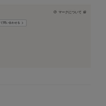
マークについて
いて問い合わせる