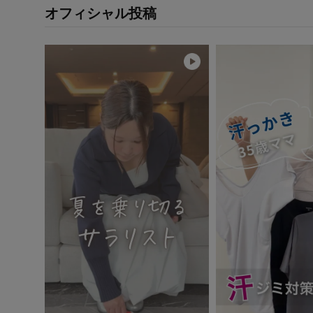
オフィシャル投稿