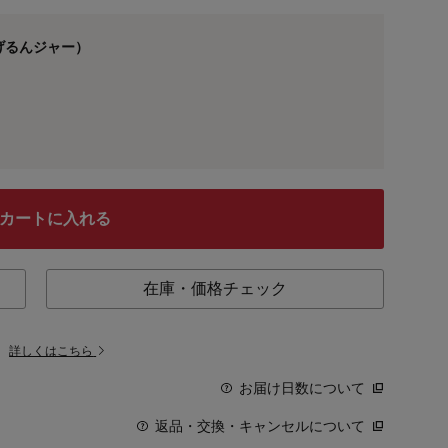
げるんジャー）
カートに入れる
在庫・価格チェック
。
詳しくはこちら
お届け日数について
返品・交換・キャンセルについて