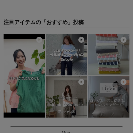
注目アイテムの「おすすめ」投稿
More