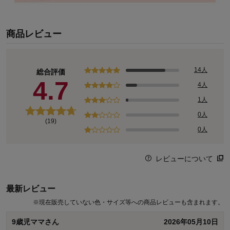
商品レビュー
14人
総合評価
4.7
4人
1人
0人
(19)
0人
レビューについて
最新レビュー
※
現在販売していない色・サイズ等への商品レビューも含まれます。
9歳児ママさん
2026年05月10日