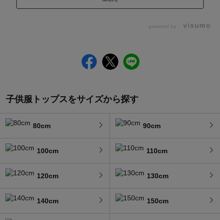
powered by
子供服トップスをサイズから探す
80cm
90cm
100cm
110cm
120cm
130cm
140cm
150cm