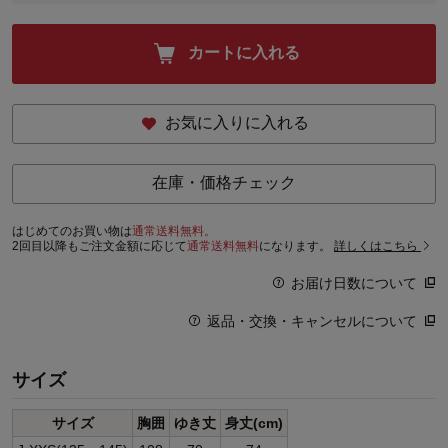
カートに入れる
お気に入りに入れる
在庫・価格チェック
はじめてのお買い物は
通常送料無料。
2回目以降もご注文金額に応じて
通常送料無料
になります。
詳しくはこちら
お届け日数について
返品・交換・キャンセルについて
サイズ
サイズ
胸囲
ゆき丈
身丈(cm)