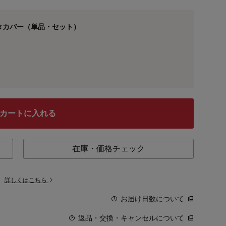
タカバー（単品・セット）
カートに入れる
在庫・価格チェック
。
詳しくはこちら
お届け日数について
返品・交換・キャンセルについて