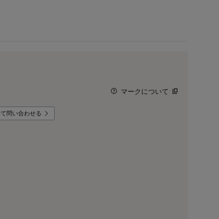
マークについて
いて問い合わせる