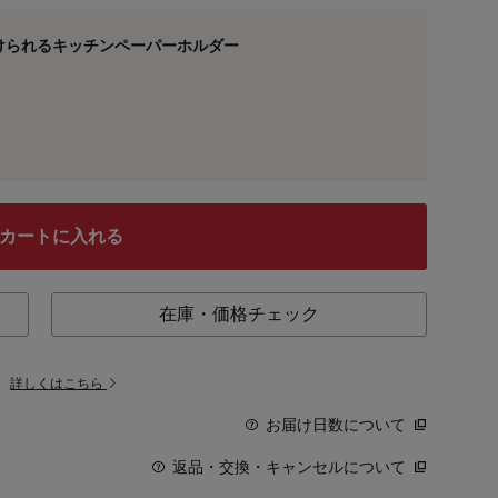
けられるキッチンペーパーホルダー
カートに入れる
在庫・価格チェック
。
詳しくはこちら
お届け日数について
返品・交換・キャンセルについて