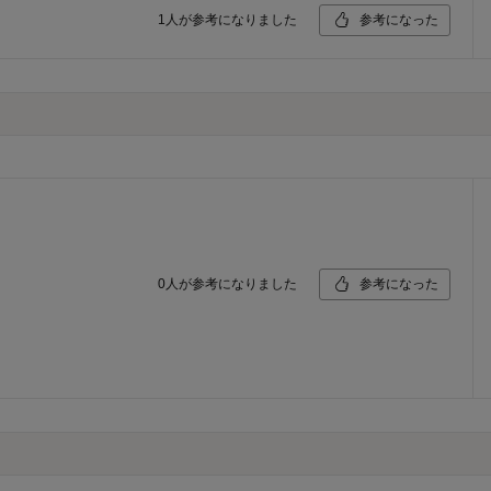
1
人が参考になりました
参考になった
0
人が参考になりました
参考になった