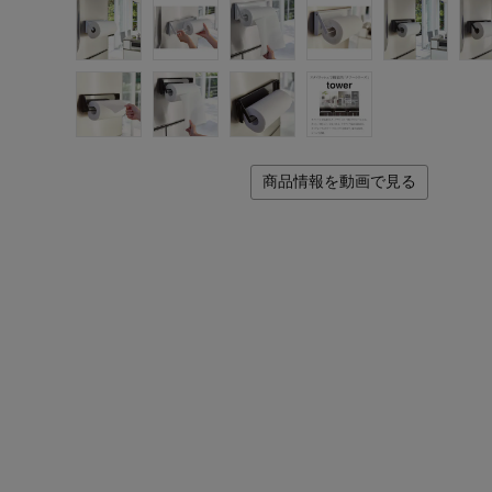
商品情報を動画で見る