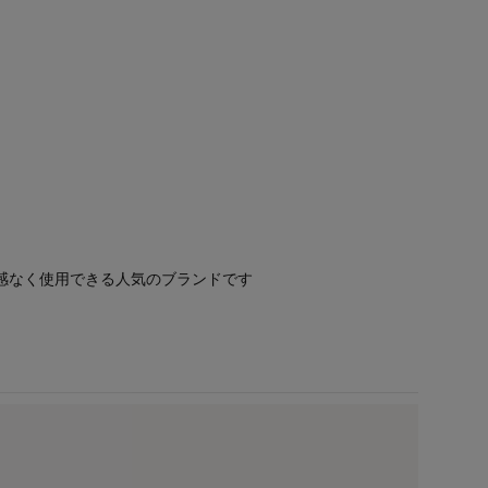
感なく使用できる人気のブランドです