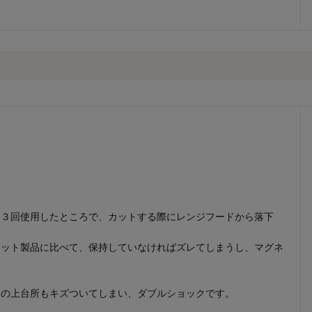
、３回使用したところで、カットする際にレンジフードから落下
ネット製品に比べて、保持していなければズレてしまうし、マグネ
その上台所もキズついてしまい、ダブルショックです。