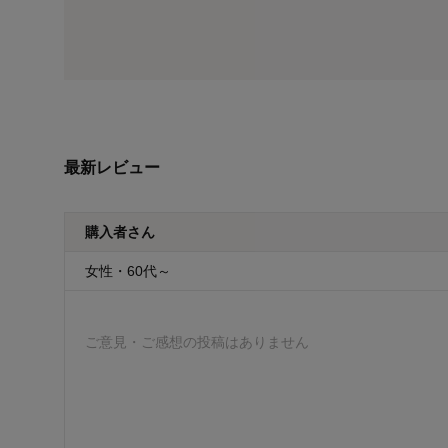
最新レビュー
購入者さん
女性・60代～
ご意見・ご感想の投稿はありません