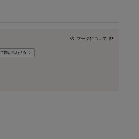
マークについて
いて問い合わせる