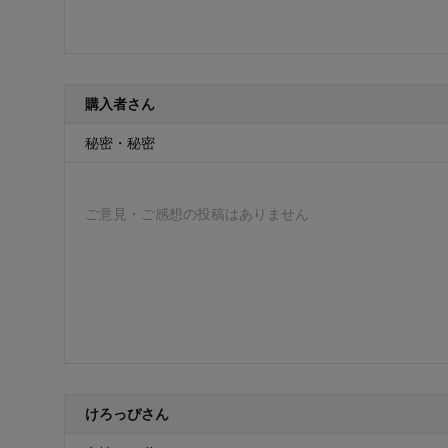
購入者さん
秘密・秘密
ご意見・ご感想の投稿はありません
けろっぴさん