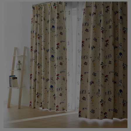
オリジナル商品も多数品揃え！ディズニーファンタジーショップ