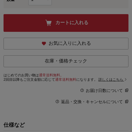
カートに入れる
お気に入りに入れる
在庫・価格チェック
はじめてのお買い物は
通常送料無料。
2回目以降もご注文金額に応じて
通常送料無料
になります。
詳しくはこちら
お届け日数について
返品・交換・キャンセルについて
仕様など