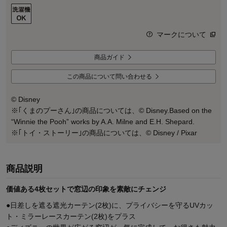
マークについて
商品ガイド
この商品について問い合わせる
© Disney
※｢くまのプーさん｣の商品については、© Disney.Based on the
“Winnie the Pooh” works by A.A. Milne and E.H. Shepard.
※｢トイ・ストーリー｣の商品については、© Disney / Pixar
商品説明
価値ある4枚セットで窓辺の印象を素敵にチェンジ
●日差しを遮る遮光カーテン(2枚)に、プライバシーを守るUVカッ
ト・ミラーレースカーテン(2枚)をプラス