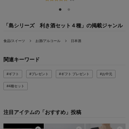
「島シリーズ 利き酒セット４種」の掲載ジャンル
食品/スイーツ
お酒/アルコール
日本酒
関連キーワード
#ギフト
#プレゼント
#ギフト プレゼント
#お中元
#4種セット
注目アイテムの「おすすめ」投稿