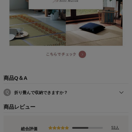
商品Q＆A
折り畳んで収納できますか？
折り畳んで収納可能です。
商品レビュー
53人
総合評価