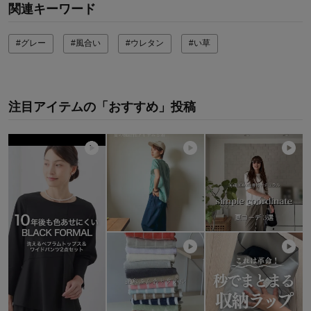
関連キーワード
#グレー
#風合い
#ウレタン
#い草
注目アイテムの「おすすめ」投稿