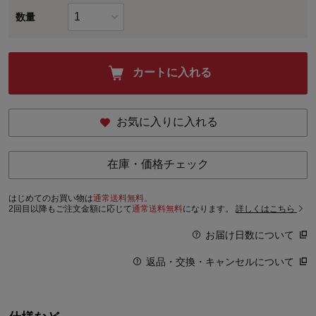
数量
カートに入れる
お気に入りに入れる
在庫・価格チェック
はじめてのお買い物は
通常送料無料。
2回目以降もご注文金額に応じて
通常送料無料
になります。
詳しくはこちら
お届け日数について
返品・交換・キャンセルについて