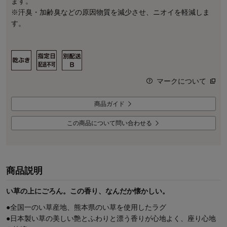
ます。
※汗臭・加齢臭などの原因物質を減少させ、ニオイを軽減しま
す。
マークについて
商品ガイド
この商品について問い合わせる
商品説明
い草の上にごろん。この香り、なんだか懐かしい。
●全国一のい草産地、熊本県のい草を使用したラグ
●日本製い草の美しい艶とふわりと漂う香りが心地よく、座り心地