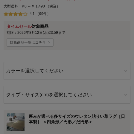
大型送料
￥0 ～￥ 1,490
（税込）
4.1 （99件）
タイムセール
対象商品
期限：2026年8月12日(水)23:59まで
対象商品一覧はコチラ
カラーを選択してください
タイプ・サイズ(cm)を選択してください
厚みが選べる多サイズのウレタン貼りい草ラグ［日
本製］ ＜四角形／円形／だ円形＞