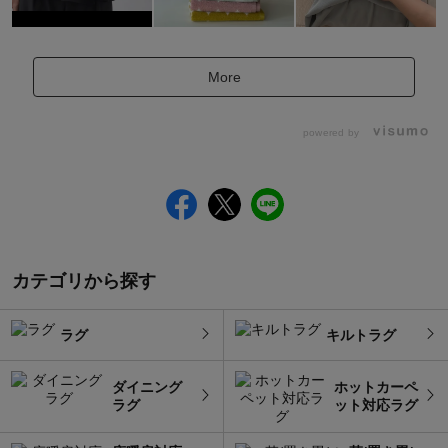
More
powered by
カテゴリから探す
ラグ
キルトラグ
ダイニング
ホットカーペ
ラグ
ット対応ラグ