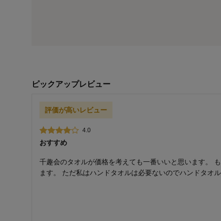
ピックアップレビュー
評価が高いレビュー
4.0
おすすめ
千趣会のタオルが価格を考えても一番いいと思います。 
ます。 ただ私はハンドタオルは必要ないのでハンドタオ