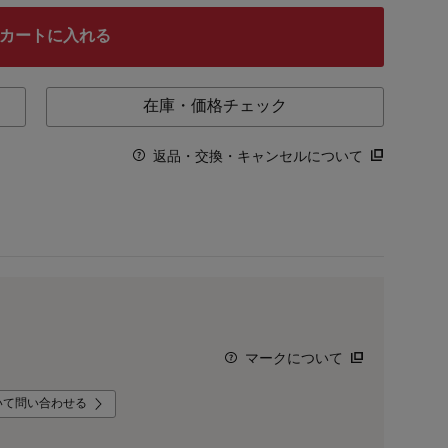
カートに入れる
在庫・価格チェック
返品・交換・キャンセルについて
マークについて
いて問い合わせる