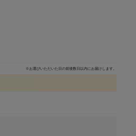
※
お選びいただいた日の前後数日以内にお届けします。