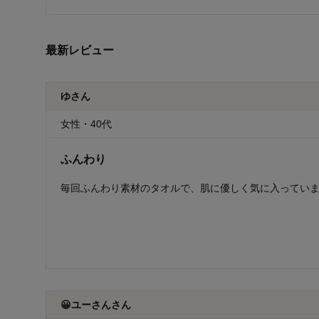
最新レビュー
ゆさん
女性・40代
ふんわり
毎回ふんわり素材のタオルで、肌に優しく気に入ってい
😀ユーさんさん