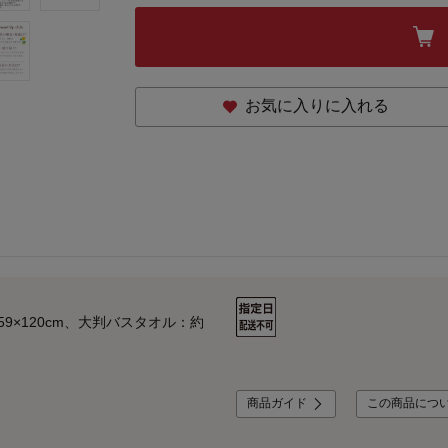
お気に入りに入れる
9×120cm、大判バスタオル：約
商品ガイド
この商品につ