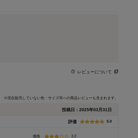
レビューについて
※
現在販売していない色・サイズ等への商品レビューも含まれます。
投稿日：
2025年03月31日
評価
5.0
価格
3.0