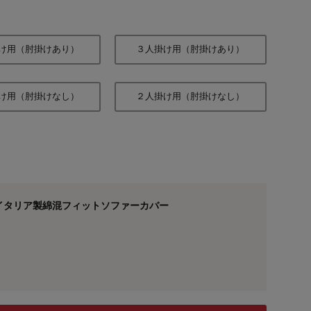
け用（肘掛けあり）
３人掛け用（肘掛けあり）
け用（肘掛けなし）
２人掛け用（肘掛けなし）
イタリア製綿混フィットソファーカバー