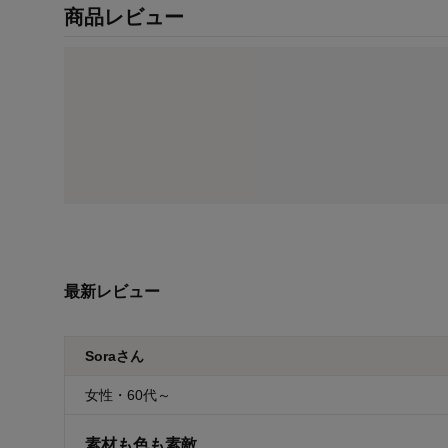
商品レビュー
最新レビュー
Soraさん
女性・60代～
素材も色も素敵