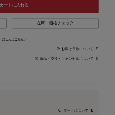
カートに入れる
在庫・価格チェック
。
詳しくはこちら
お届け日数について
返品・交換・キャンセルについて
マークについて