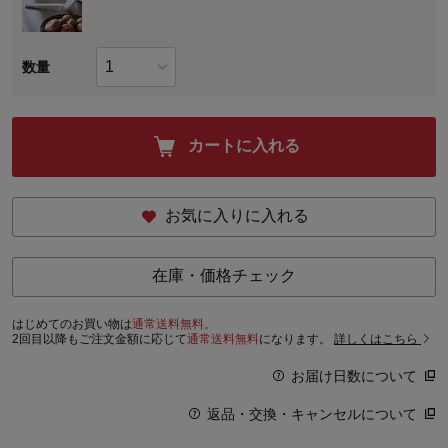
数量
カートに入れる
お気に入りに入れる
在庫・価格チェック
はじめてのお買い物は
通常送料無料。
2回目以降もご注文金額に応じて
通常送料無料
になります。
詳しくはこちら
お届け日数について
返品・交換・キャンセルについて