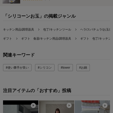
「シリコーンお玉」の掲載ジャンル
キッチン用品/調理器具
包丁/キッチンツール
ヘラ/スパチュラ/お玉/
ギフト
ギフト 食器/キッチン用品/調理器具
ギフト 包丁/キッチン
関連キーワード
#使い勝手が良い
#シリコン
#tower
#お鍋
注目アイテムの「おすすめ」投稿