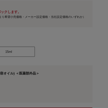
バックします。
より希望小売価格・メーカー設定価格・当社設定価格のいずれか）
15ml
容オイル) ＜医薬部外品＞