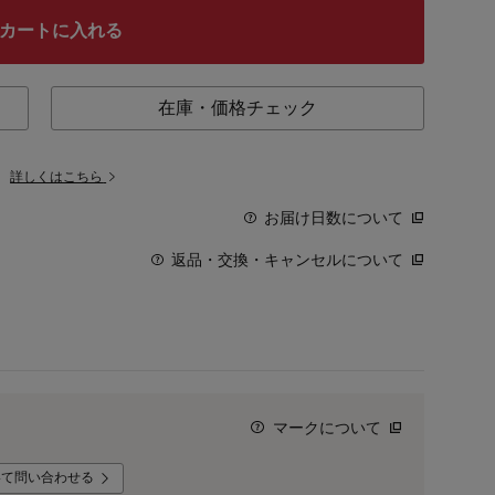
カートに入れる
在庫・価格チェック
。
詳しくはこちら
お届け日数について
返品・交換・キャンセルについて
マークについて
いて問い合わせる