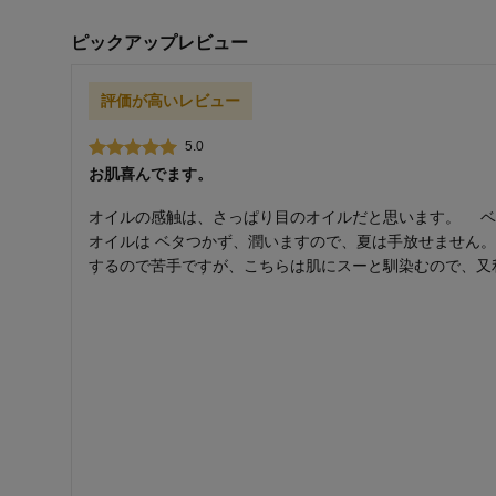
ピックアップレビュー
評価が高いレビュー
5.0
お肌喜んでます。
オイルの感触は、さっぱり目のオイルだと思います。 ベ
オイルは ベタつかず、潤いますので、夏は手放せません
するので苦手ですが、こちらは肌にスーと馴染むので、又