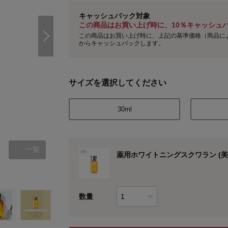
キャッシュバック対象
この商品はお買い上げ時に、10％キャッシュ
この商品はお買い上げ時に、上記の基準価格（商品に
からキャッシュバックします。
サイズを選択してください
30ml
一覧
薬用ホワイトニングスクワラン (美
数量