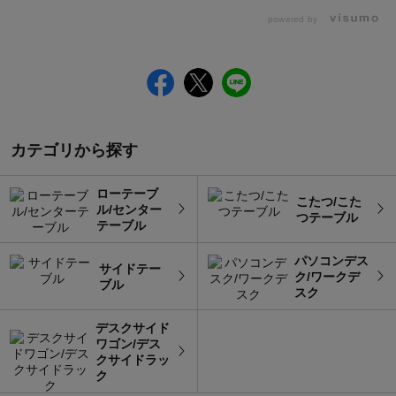
powered by
カテゴリから探す
ローテーブ
こたつ/こた
ル/センター
つテーブル
テーブル
パソコンデス
サイドテー
ク/ワークデ
ブル
スク
デスクサイド
ワゴン/デス
クサイドラッ
ク