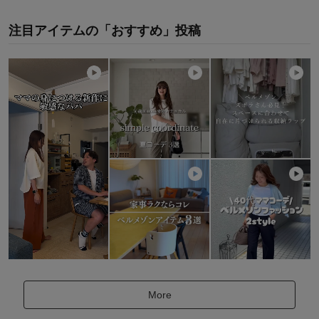
注目アイテムの「おすすめ」投稿
More