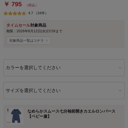
￥ 795
（税込）
4.7 （34件）
タイムセール
対象商品
期限：2026年8月12日(水)23:59まで
対象商品一覧はコチラ
カラーを選択してください
サイズを選択してください
なめらかスムース七分袖前開きカエルロンパース
【ベビー服】