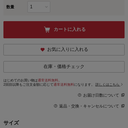
数量
カートに入れる
お気に入りに入れる
在庫・価格チェック
はじめてのお買い物は
通常送料無料。
2回目以降もご注文金額に応じて
通常送料無料
になります。
詳しくはこちら
お届け日数について
返品・交換・キャンセルについて
サイズ