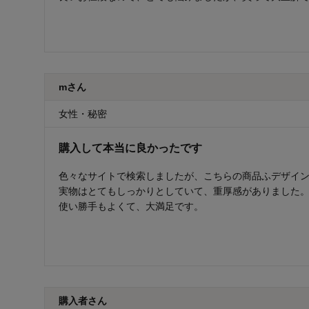
mさん
女性・秘密
購入して本当に良かったです
色々なサイトで検索しましたが、こちらの商品ふデザイ
実物はとてもしっかりとしていて、重厚感がありました
使い勝手もよくて、大満足です。
購入者さん