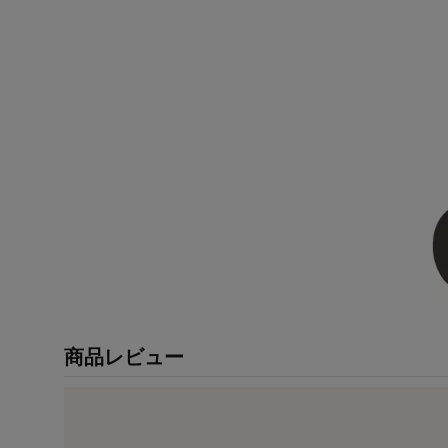
商品レビュー