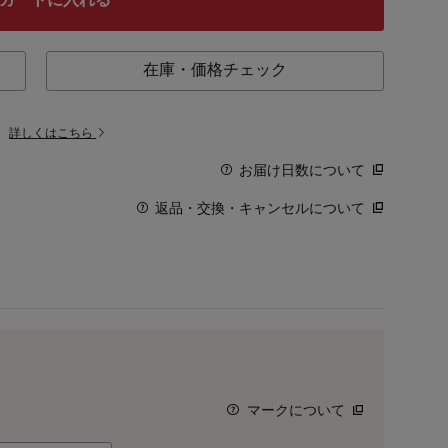
在庫・価格チェック
。
詳しくはこちら
お届け日数について
返品・交換・キャンセルについて
マークについて