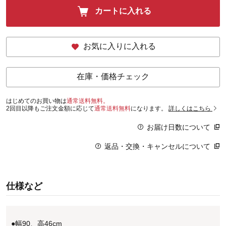
カートに入れる
お気に入りに入れる
在庫・価格チェック
はじめてのお買い物は
通常送料無料。
2回目以降もご注文金額に応じて
通常送料無料
になります。
詳しくはこちら
お届け日数について
返品・交換・キャンセルについて
仕様など
●幅90、高46cm