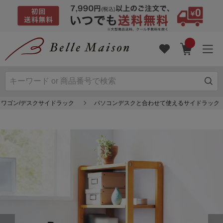
ワゴン/デスクサイドラック
パソコンデスクと合わせて使えるサイドラック