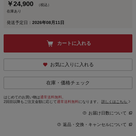
￥
24,900
（税込）
在庫あり
発送予定日：
2026年08月11日
カートに入れる
お気に入りに入れる
在庫・価格チェック
はじめてのお買い物は
通常送料無料。
2回目以降もご注文金額に応じて
通常送料無料
になります。
詳しくはこちら
お届け日数について
返品・交換・キャンセルについて