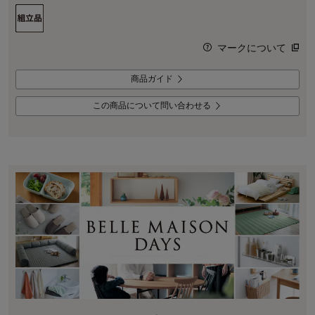
マークについて
商品ガイド
この商品について問い合わせる