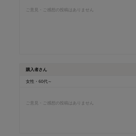
ご意見・ご感想の投稿はありません
購入者さん
女性・60代～
ご意見・ご感想の投稿はありません