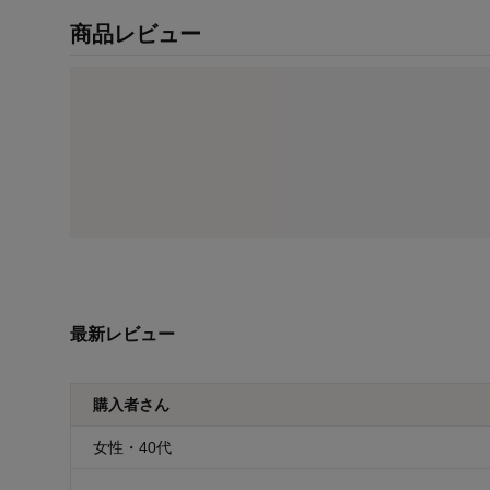
商品レビュー
最新レビュー
購入者さん
女性・40代