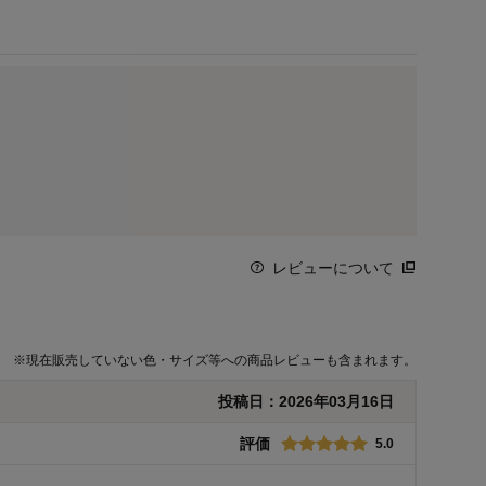
レビューについて
※
現在販売していない色・サイズ等への商品レビューも含まれます。
投稿日：
2026年03月16日
評価
5.0