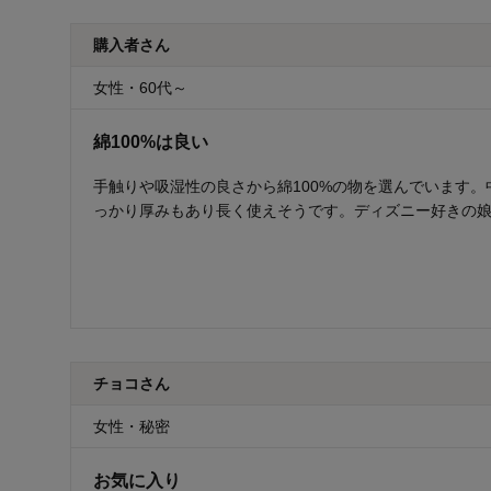
購入者さん
女性・60代～
綿100%は良い
手触りや吸湿性の良さから綿100%の物を選んでいます
っかり厚みもあり長く使えそうです。ディズニー好きの
チョコさん
女性・秘密
お気に入り