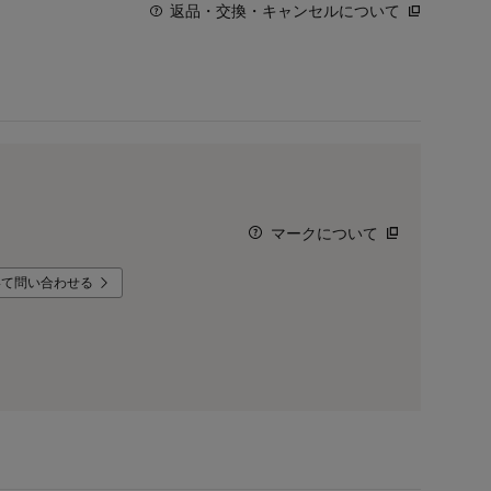
返品・交換・キャンセルについて
マークについて
いて問い合わせる