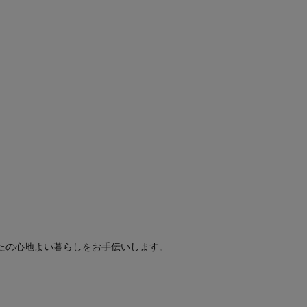
たの心地よい暮らしをお手伝いします。