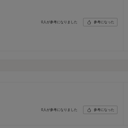
0
人が参考になりました
参考になった
0
人が参考になりました
参考になった