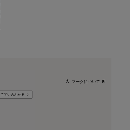
マークについて
いて問い合わせる