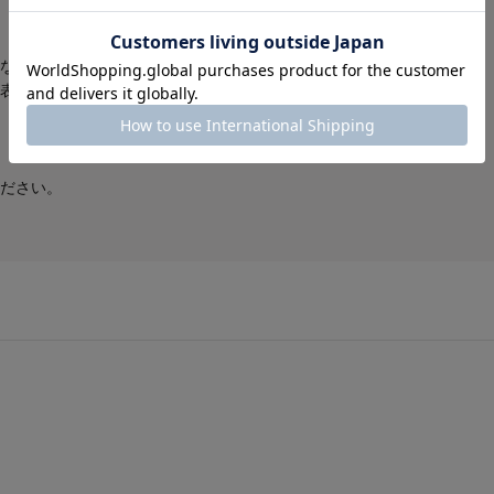
なり商品の仕上がりサイズとは異
表をご確認ください。
ださい。