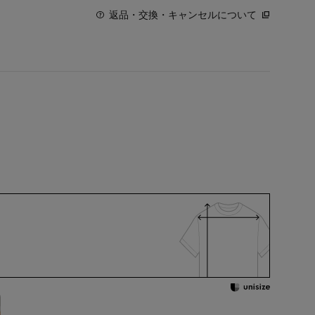
返品・交換・キャンセルについて