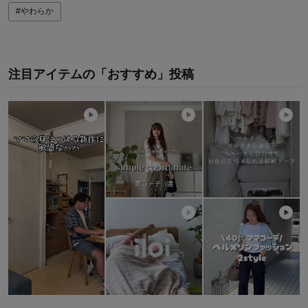
#やわらか
注目アイテムの「おすすめ」投稿