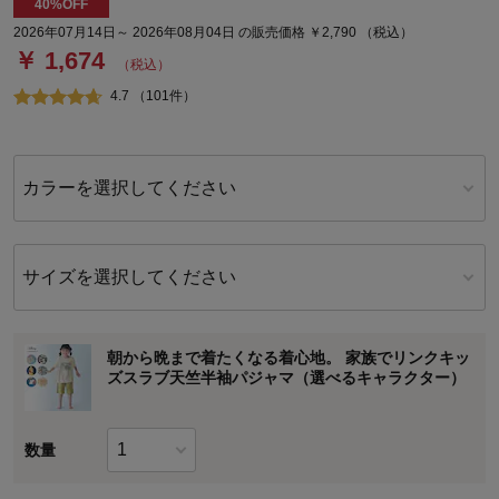
40%OFF
2026年07月14日～ 2026年08月04日 の販売価格 ￥2,790 （税込）
￥ 1,674
（税込）
4.7 （101件）
カラーを選択してください
サイズを選択してください
朝から晩まで着たくなる着心地。 家族でリンクキッ
ズスラブ天竺半袖パジャマ（選べるキャラクター）
数量