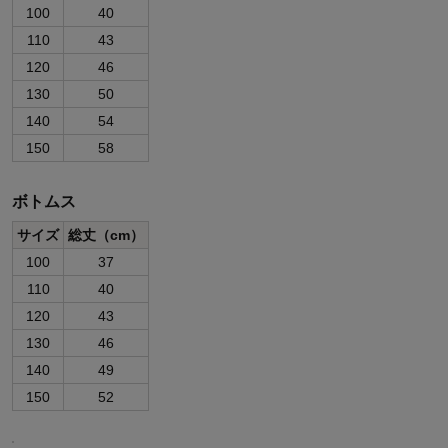
100
40
110
43
120
46
130
50
140
54
150
58
ボトムス
サイズ
総丈（cm）
100
37
110
40
120
43
130
46
140
49
150
52