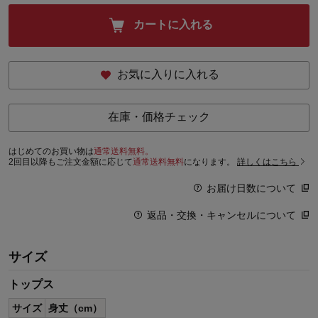
カートに入れる
お気に入りに入れる
在庫・価格チェック
はじめてのお買い物は
通常送料無料。
2回目以降もご注文金額に応じて
通常送料無料
になります。
詳しくはこちら
お届け日数について
返品・交換・キャンセルについて
サイズ
トップス
サイズ
身丈（cm）