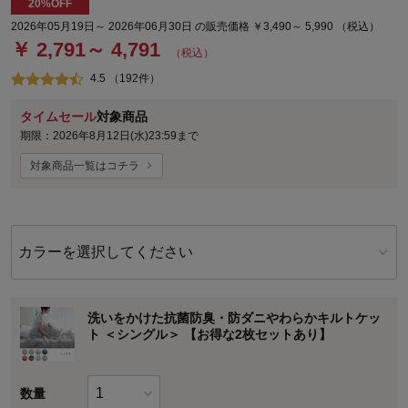
20%OFF
2026年05月19日～ 2026年06月30日 の販売価格 ￥3,490～ 5,990 （税込）
￥ 2,791～ 4,791
（税込）
4.5 （192件）
タイムセール
対象商品
期限：2026年8月12日(水)23:59まで
対象商品一覧はコチラ
カラーを選択してください
洗いをかけた抗菌防臭・防ダニやわらかキルトケッ
ト ＜シングル＞ 【お得な2枚セットあり】
数量