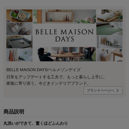
BELLE MAISON DAYS/ベルメゾンデイズ
日常をアップデートする工夫で、もっと暮らし上手に。
家族に寄り添う、今どきインテリアブランド。
ブランドページへ
商品説明
丸洗いができて、驚くほどふんわり