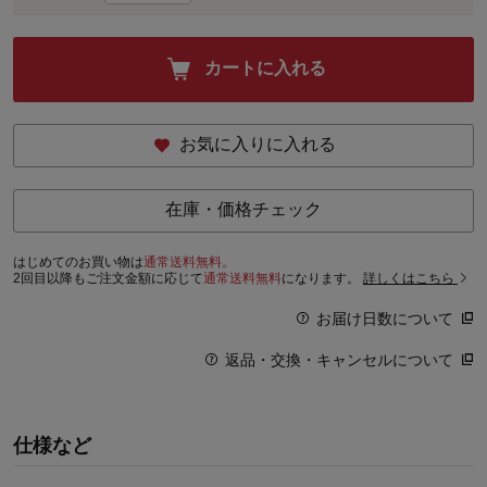
カートに入れる
お気に入りに入れる
在庫・価格チェック
はじめてのお買い物は
通常送料無料。
2回目以降もご注文金額に応じて
通常送料無料
になります。
詳しくはこちら
お届け日数について
返品・交換・キャンセルについて
仕様など