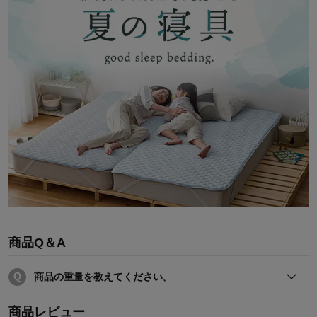
商品Q＆A
商品の重量を教えてください。
製品重量は1枚あたり約0.98kgです。
商品レビュー