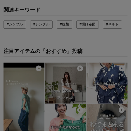
関連キーワード
#シンプル
#シングル
#抗菌
#掛け布団
#キルト
注目アイテムの「おすすめ」投稿