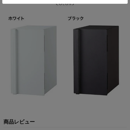
商品レビュー