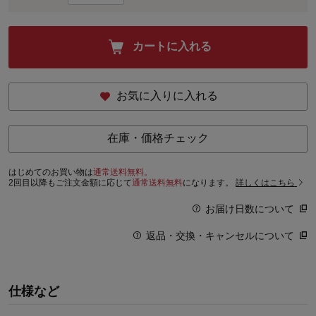
カートに入れる
お気に入りに入れる
在庫・価格チェック
はじめてのお買い物は
通常送料無料。
2回目以降もご注文金額に応じて
通常送料無料
になります。
詳しくはこちら
お届け日数について
返品・交換・キャンセルについて
仕様など