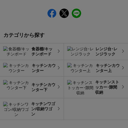
カテゴリから探す
食器棚/キッ
レンジ台･レ
チンボード
ンジラック
キッチンカウ
キッチンカウ
ンター
ンター上
キッチンスト
キッチンカウ
ッカー･隙間
ンター下
収納
キッチンワゴ
ン/収納ワゴ
ン