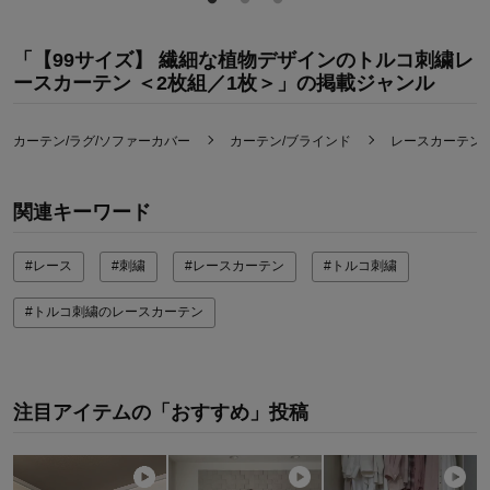
「【99サイズ】 繊細な植物デザインのトルコ刺繍レ
ースカーテン ＜2枚組／1枚＞」の掲載ジャンル
カーテン/ラグ/ソファーカバー
カーテン/ブラインド
レースカーテン
関連キーワード
#レース
#刺繍
#レースカーテン
#トルコ刺繍
#トルコ刺繍のレースカーテン
注目アイテムの「おすすめ」投稿