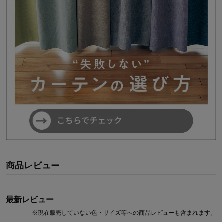
商品レビュー
最新レビュー
※
現在販売していない色・サイズ等への商品レビューも含まれます。