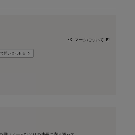
マークについて
いて問い合わせる
の思いと一人ひとりの成長に寄り添って。