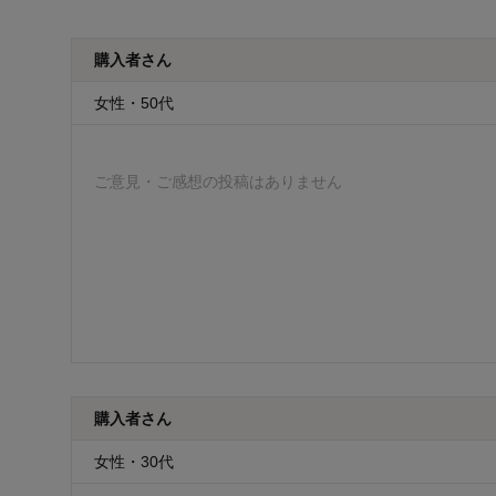
購入者さん
女性・50代
ご意見・ご感想の投稿はありません
購入者さん
女性・30代