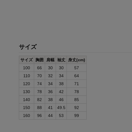
サイズ
サイズ
胸囲
肩幅
袖丈
身丈(cm)
100
66
30
30
57
110
70
32
34
64
120
74
34
38
71
130
78
36
42
78
140
82
38
46
85
150
88
41
49.5
92
160
96
44
53
99