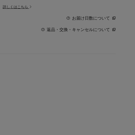
。
詳しくはこちら
お届け日数について
返品・交換・キャンセルについて