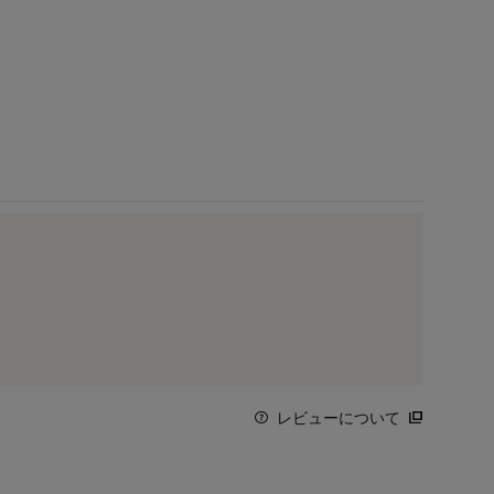
レビューについて