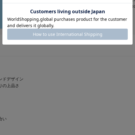
こだわりの機能と豊富なサイズ、デザインバリエーションが魅力
ンドデザイン
りの上品さ
合い