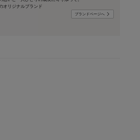
のオリジナルブランド
ブランドページへ