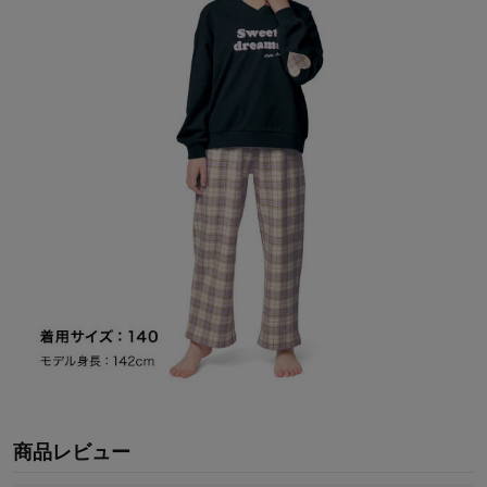
商品レビュー