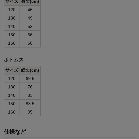
サイズ
身丈(cm)
120
46
130
49
140
52
150
56
160
60
ボトムス
サイズ
総丈(cm)
120
69.5
130
76
140
83
150
88.5
160
95
仕様など