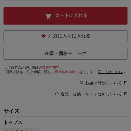
カートに入れる
お気に入りに入れる
在庫・価格チェック
はじめてのお買い物は
通常送料無料。
2回目以降もご注文金額に応じて
通常送料無料
になります。
詳しくはこちら
お届け日数について
返品・交換・キャンセルについて
サイズ
トップス