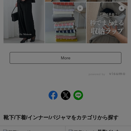
More
powered by
靴下/下着/インナー/パジャマをカテゴリから探す