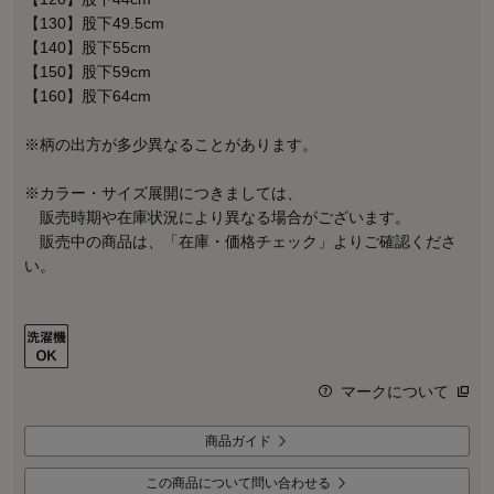
【130】股下49.5cm
【140】股下55cm
【150】股下59cm
【160】股下64cm
※柄の出方が多少異なることがあります。
※カラー・サイズ展開につきましては、
販売時期や在庫状況により異なる場合がございます。
販売中の商品は、「在庫・価格チェック」よりご確認くださ
い。
マークについて
商品ガイド
この商品について問い合わせる