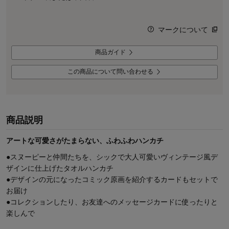
マークについて
商品ガイド
この商品について問い合わせる
商品説明
アートな可愛さがたまらない、ふわふわハンカチ
●スヌーピーと仲間たちを、シックで大人可愛いヴィンテージ風デ
ザインに仕上げたタオルハンカチ
●デザインの元になったコミック原画を紹介するカードもセットで
お届け
●コレクションしたり、お友達へのメッセージカードに使ったりと
楽しんで