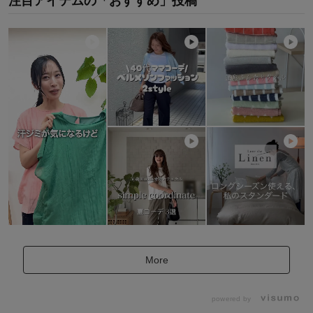
注目アイテムの「おすすめ」投稿
More
powered by