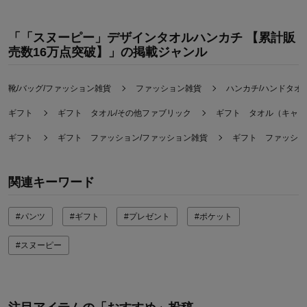
「「スヌーピー」デザインタオルハンカチ 【累計販
売数16万点突破】」の掲載ジャンル
靴/バッグ/ファッション雑貨
ファッション雑貨
ハンカチ/ハンドタオ
ギフト
ギフト タオル/その他ファブリック
ギフト タオル（キャラ
ギフト
ギフト ファッション/ファッション雑貨
ギフト ファッショ
関連キーワード
#パンツ
#ギフト
#プレゼント
#ポケット
#スヌーピー