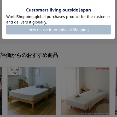
対象商品の商品レビューはまだありません。
ー評価からのおすすめ商品