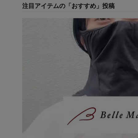
注目アイテムの「おすすめ」投稿