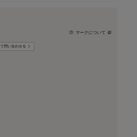
マークについて
いて問い合わせる