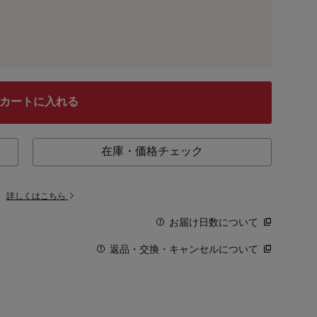
カートに入れる
在庫・価格チェック
。
詳しくはこちら
お届け日数について
返品・交換・キャンセルについて