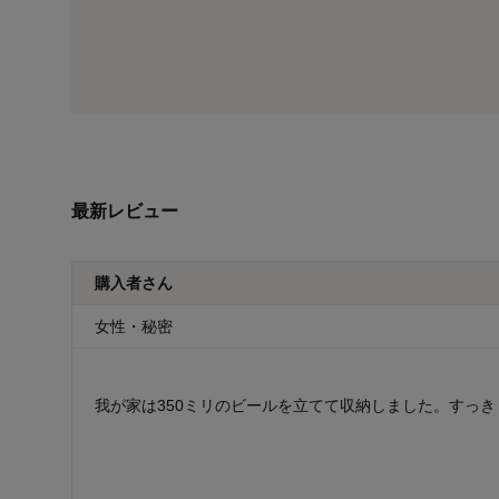
最新レビュー
購入者さん
女性・秘密
我が家は350ミリのビールを立てて収納しました。すっ