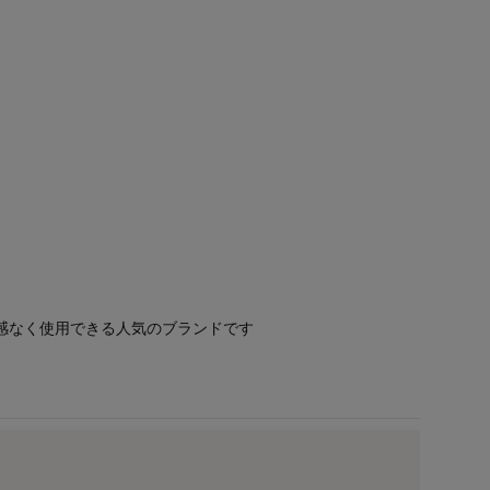
感なく使用できる人気のブランドです