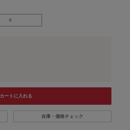
S
カートに入れる
在庫・価格チェック