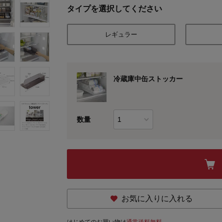
タイプを選択してください
レギュラー
冷蔵庫中缶ストッカー
数量
お気に入りに入れる