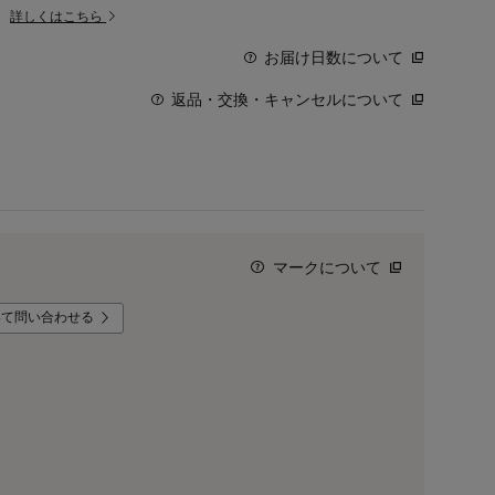
。
詳しくはこちら
お届け日数について
返品・交換・キャンセルについて
マークについて
いて問い合わせる