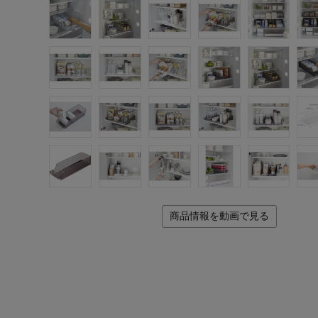
商品情報を動画で見る