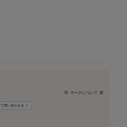
マークについて
いて問い合わせる