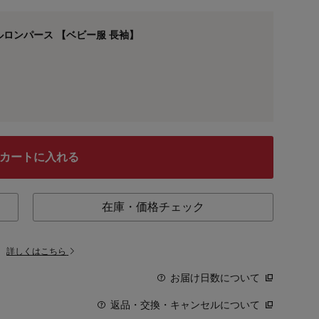
ロンパース 【ベビー服 長袖】
カートに入れる
在庫・価格チェック
。
詳しくはこちら
お届け日数について
返品・交換・キャンセルについて