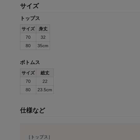
サイズ
トップス
サイズ
身丈
70
32
80
35cm
ボトムス
サイズ
総丈
70
22
80
23.5cm
仕様など
［トップス］