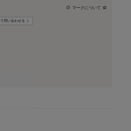
マークについて
いて問い合わせる