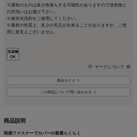
※濃色のものは多少色落ちする可能性がありますので淡色物と
の共洗いはお避け下さい。
※無蛍光洗剤をご使用してください。
※素材の性質上、多少の毛玉が出来ることがありますが、ご使
用に差支えございません。
マークについて
商品ガイド
この商品について問い合わせる
商品説明
両側ファスナーでカバーの装着らくらく