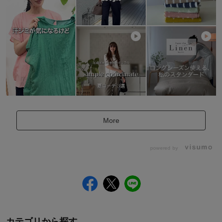
More
powered by
カテゴリから探す