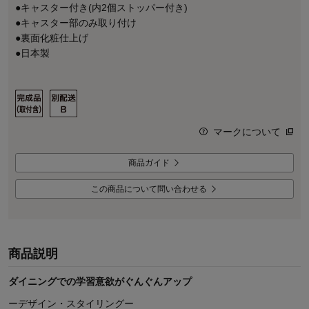
●キャスター付き(内2個ストッパー付き)
●キャスター部のみ取り付け
●裏面化粧仕上げ
●日本製
マークについて
商品ガイド
この商品について問い合わせる
商品説明
ダイニングでの学習意欲がぐんぐんアップ
ーデザイン・スタイリングー