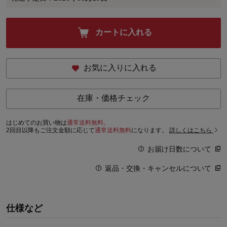
カートに入れる
お気に入りに入れる
在庫・価格チェック
はじめてのお買い物は
通常送料無料。
2回目以降もご注文金額に応じて
通常送料無料
になります。
詳しくはこちら
お届け日数について
返品・交換・キャンセルについて
仕様など