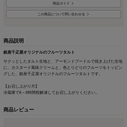
商品ガイド
この商品について問い合わせる
商品説明
銀座千疋屋オリジナルのフルーツタルト
サクッとしたタルト生地と、アーモンドプードルで焼き上げた生地
に、カスタード風味クリームと、色とりどりのフルーツをトッピン
グした、銀座千疋屋オリジナルのフルーツタルトです。
【お召し上がり方】
冷蔵庫で6～8時間程解凍してお召し上がりください。
商品レビュー