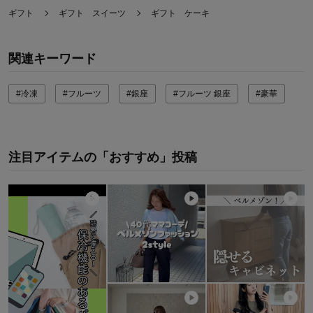
ギフト
ギフト スイーツ
ギフト ケーキ
関連キーワード
#冷凍
#フルーツ
#銀座
#フルーツ 銀座
#豪華
注目アイテムの「おすすめ」投稿