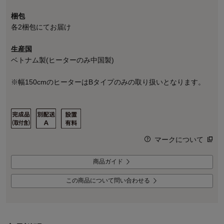
梱包
各2梱包にてお届け
生産国
ベトナム製(ヒーターのみ中国製)
※幅150cmのヒーターはBタイプのみの取り扱いとなります。
マークについて
商品ガイド
この商品について問い合わせる