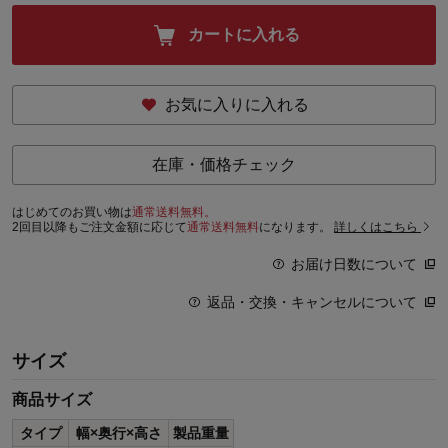
カートに入れる
お気に入りに入れる
在庫・価格チェック
はじめてのお買い物は
通常送料無料。
2回目以降もご注文金額に応じて
通常送料無料
になります。
詳しくはこちら
お届け日数について
返品・交換・キャンセルについて
サイズ
商品サイズ
タイプ
幅×奥行×高さ
製品重量