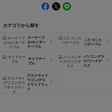
カテゴリから探す
ローテーブ
こたつ/こた
ル/センター
つテーブル
テーブル
パソコンデス
サイドテー
ク/ワークデ
ブル
スク
デスクサイド
ワゴン/デス
クサイドラッ
ク