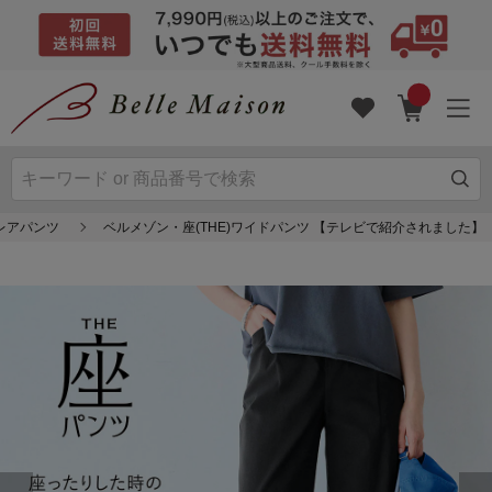
レアパンツ
ベルメゾン・座(THE)ワイドパンツ 【テレビで紹介されました】