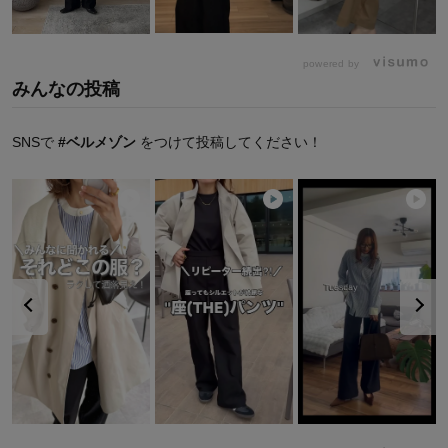
powered by
みんなの投稿
SNSで
#ベルメゾン
をつけて投稿してください！