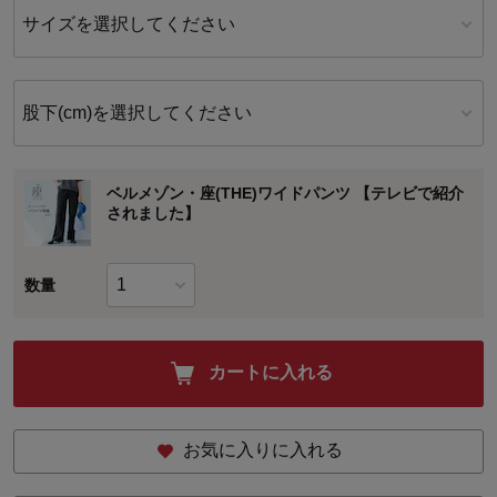
サイズを選択してください
股下(cm)を選択してください
ベルメゾン・座(THE)ワイドパンツ 【テレビで紹介
されました】
数量
カートに入れる
お気に入りに入れる