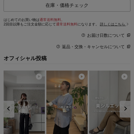
在庫・価格チェック
はじめてのお買い物は
通常送料無料。
2回目以降もご注文金額に応じて
通常送料無料
になります。
詳しくはこちら
お届け日数について
返品・交換・キャンセルについて
オフィシャル投稿